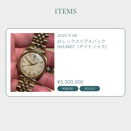
ITEMS
2025.11.06
ロレックスバブルバック
Ref.4467（デイトジャス）
¥3,300,000
中古(B)
ROLEX