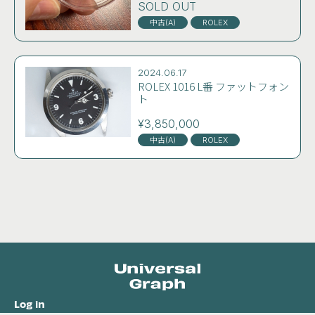
SOLD OUT
中古(A)
ROLEX
2024.06.17
ROLEX 1016 L番 ファットフォン
ト
¥3,850,000
中古(A)
ROLEX
Log in