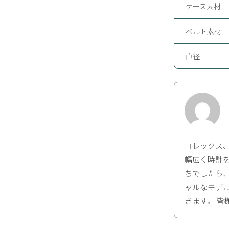
ケース素材
ベルト素材
直径
ロレックス
幅広く時計を
ちでしたら、
ャルなモデ
きます。 皆