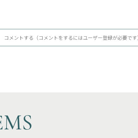
コメントする（コメントをするにはユーザー登録が必要です
EMS