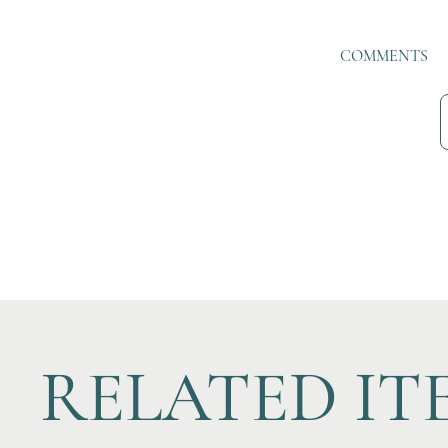
COMMENTS
RELATED IT