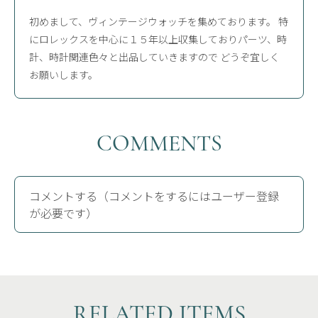
初めまして、ヴィンテージウォッチを集めております。 特
にロレックスを中心に１５年以上収集しておりパーツ、時
計、時計関連色々と出品していきますので どうぞ宜しく
お願いします。
COMMENTS
コメントする（コメントをするにはユーザー登録
が必要です）
RELATED ITEMS