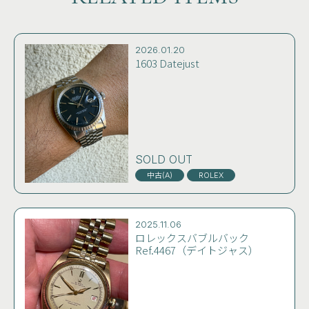
2026.01.20
1603 Datejust
SOLD OUT
中古(A)
ROLEX
2025.11.06
ロレックスバブルバック
Ref.4467（デイトジャス）