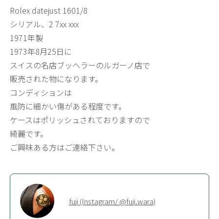
Rolex datejust 1601/8
シリアル、2 7xx xxx
1971年製
1973年8月25日に
スイスの名店ブッヘラーのルガーノ店で
販売された物になります。
コンディションは
風防に細かい傷がある程度です。
ケースはポリッシュされておりますので
綺麗です。
ご興味ある方はご連絡下さい。
fuji (Instagram/ @fuji.wara)