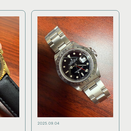
2025.09.04