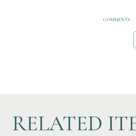
COMMENTS
RELATED IT