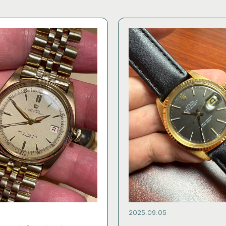
6
2025.09.05