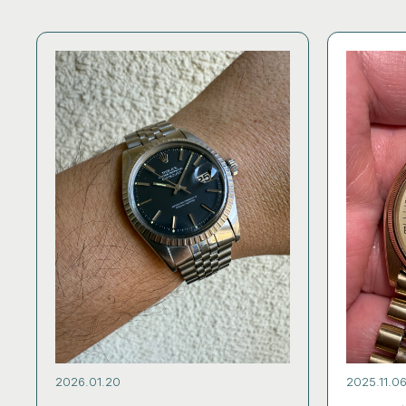
2026.01.20
2025.11.0