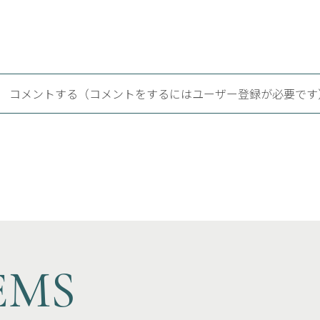
コメントする（コメントをするにはユーザー登録が必要です
EMS